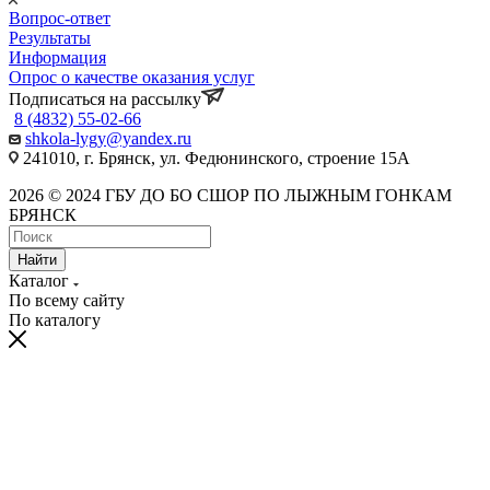
Вопрос-ответ
Результаты
Информация
Опрос о качестве оказания услуг
Подписаться на рассылку
8 (4832) 55-02-66
shkola-lygy@yandex.ru
241010, г. Брянск, ул. Федюнинского, строение 15А
2026 © 2024 ГБУ ДО БО СШОР ПО ЛЫЖНЫМ ГОНКАМ
БРЯНСК
Найти
Каталог
По всему сайту
По каталогу