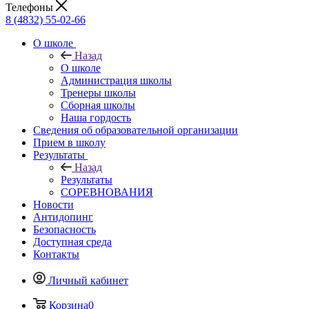
Телефоны
8 (4832) 55-02-66
О школе
Назад
О школе
Администрация школы
Тренеры школы
Сборная школы
Наша гордость
Сведения об образовательной организации
Прием в школу
Результаты
Назад
Результаты
СОРЕВНОВАНИЯ
Новости
Антидопинг
Безопасность
Доступная среда
Контакты
Личный кабинет
Корзина
0