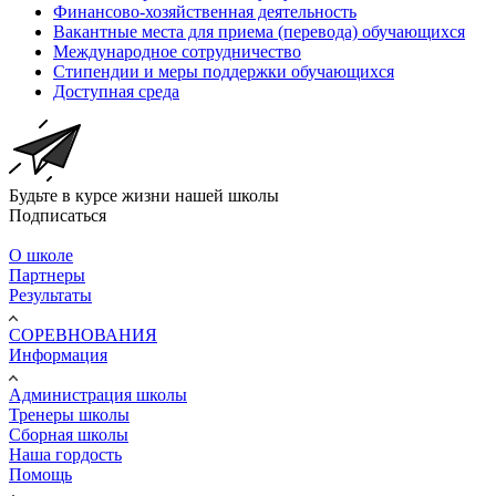
Финансово-хозяйственная деятельность
Вакантные места для приема (перевода) обучающихся
Международное сотрудничество
Стипендии и меры поддержки обучающихся
Доступная среда
Будьте в курсе жизни нашей школы
Подписаться
О школе
Партнеры
Результаты
СОРЕВНОВАНИЯ
Информация
Администрация школы
Тренеры школы
Сборная школы
Наша гордость
Помощь