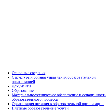
Основные сведения
Структура и органы управления образовательной
организацией
Документы
Образование
Материально-техническое обеспечение и оснащенность
образовательного процесса
Организация питания в образовательной организации
Платные образовательные услуги