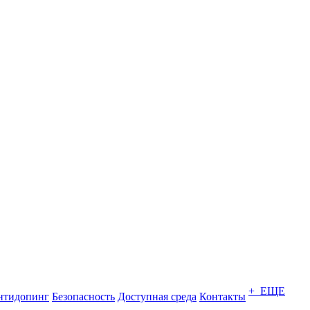
+ ЕЩЕ
нтидопинг
Безопасность
Доступная среда
Контакты