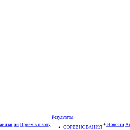
Результаты
ганизации
Прием в школу
Новости
А
СОРЕВНОВАНИЯ