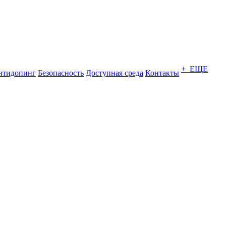
+ ЕЩЕ
нтидопинг
Безопасность
Доступная среда
Контакты