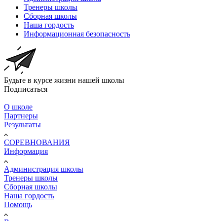
Тренеры школы
Сборная школы
Наша гордость
Информационная безопасность
Будьте в курсе жизни нашей школы
Подписаться
О школе
Партнеры
Результаты
СОРЕВНОВАНИЯ
Информация
Администрация школы
Тренеры школы
Сборная школы
Наша гордость
Помощь