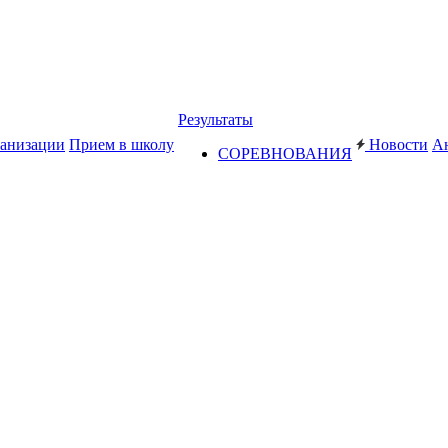
Результаты
ганизации
Прием в школу
Новости
А
СОРЕВНОВАНИЯ